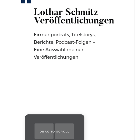
Lothar Schmitz
Veröffentlichungen
Firmenporträts, Titelstorys,
Berichte, Podcast-Folgen –
Eine Auswahl meiner
Veröffentlichungen
DRAG TO SCROLL