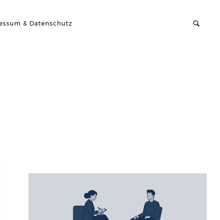
essum & Datenschutz