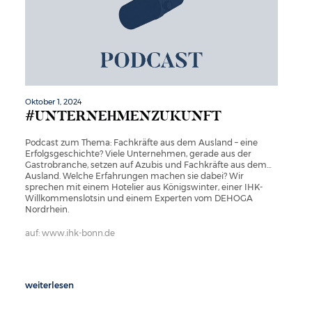
Oktober 1, 2024
#UNTERNEHMENZUKUNFT
Podcast zum Thema: Fachkräfte aus dem Ausland – eine
Erfolgsgeschichte? Viele Unternehmen, gerade aus der
Gastrobranche, setzen auf Azubis und Fachkräfte aus dem
Ausland. Welche Erfahrungen machen sie dabei? Wir
sprechen mit einem Hotelier aus Königswinter, einer IHK-
Willkommenslotsin und einem Experten vom DEHOGA
Nordrhein.
auf: www.ihk-bonn.de
weiterlesen