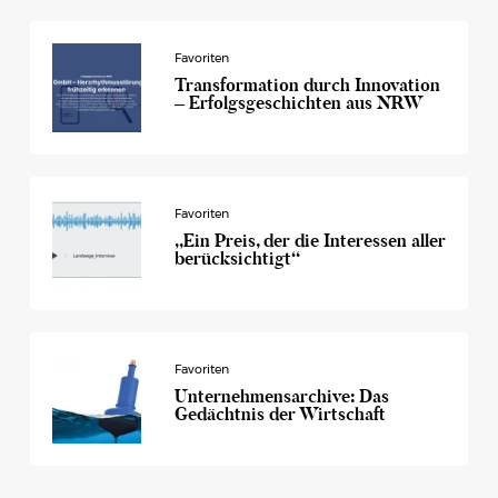
Favoriten
Transformation durch Innovation
– Erfolgsgeschichten aus NRW
Favoriten
„Ein Preis, der die Interessen aller
berücksichtigt“
Favoriten
Unternehmensarchive: Das
Gedächtnis der Wirtschaft