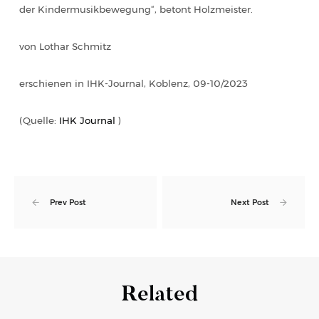
der Kindermusikbewegung“, betont Holzmeister.
von Lothar Schmitz
erschienen in IHK-Journal, Koblenz, 09-10/2023
(Quelle:
IHK Journal
)
Prev Post
Next Post
Related